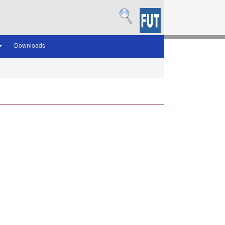
Downloads